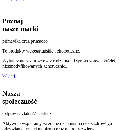
Poznaj
nasze marki
primavika oraz primaeco
To produkty wegetariańskie i ekologiczne.
Wytwarzane z surowców z rodzimych i sprawdzonych źródeł,
niezmodyfikowanych genetycznie..
Więcej
Nasza
społeczność
Odpowiedzialność społeczna
Aktywnie wspieramy wszelkie działania na rzecz zdrowego
odżywiania, wegetarianizmu oraz ochrony zwierząt.