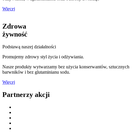
Więcej
Zdrowa
żywność
Podstawą naszej działalności
Promujemy zdrowy styl życia i odżywiania.
Nasze produkty wytwarzamy bez użycia konserwantów, sztucznych
barwników i bez glutaminianu sodu.
Więcej
Partnerzy akcji