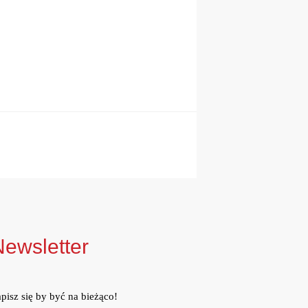
Newsletter
pisz się by być na bieżąco!