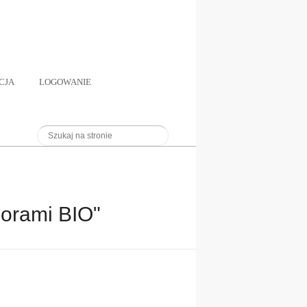
CJA
LOGOWANIE
orami BIO"