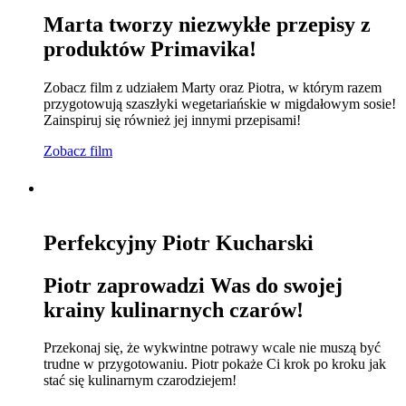
Marta tworzy niezwykłe przepisy z
produktów Primavika!
Zobacz film z udziałem Marty oraz Piotra, w którym razem
przygotowują szaszłyki wegetariańskie w migdałowym sosie!
Zainspiruj się również jej innymi przepisami!
Zobacz film
Perfekcyjny Piotr Kucharski
Piotr zaprowadzi Was do swojej
krainy kulinarnych czarów!
Przekonaj się, że wykwintne potrawy wcale nie muszą być
trudne w przygotowaniu. Piotr pokaże Ci krok po kroku jak
stać się kulinarnym czarodziejem!