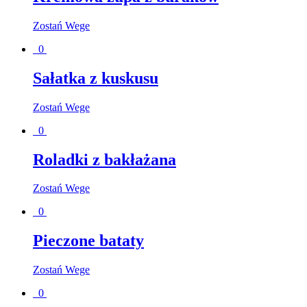
Zostań Wege
0
Sałatka z kuskusu
Zostań Wege
0
Roladki z bakłażana
Zostań Wege
0
Pieczone bataty
Zostań Wege
0