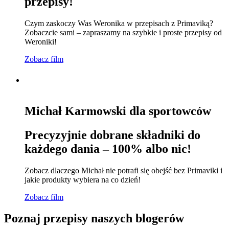
przepisy!
Czym zaskoczy Was Weronika w przepisach z Primaviką?
Zobaczcie sami – zapraszamy na szybkie i proste przepisy od
Weroniki!
Zobacz film
Michał Karmowski dla sportowców
Precyzyjnie dobrane składniki do
każdego dania – 100% albo nic!
Zobacz dlaczego Michał nie potrafi się obejść bez Primaviki i
jakie produkty wybiera na co dzień!
Zobacz film
Poznaj przepisy naszych blogerów