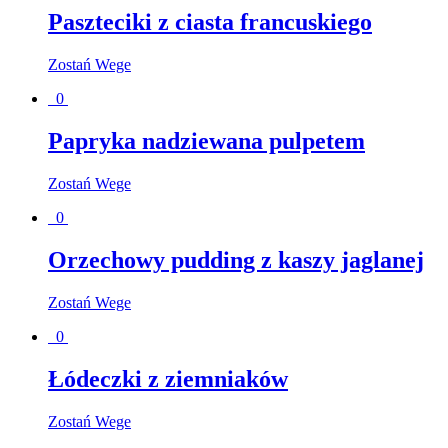
Paszteciki z ciasta francuskiego
Zostań Wege
0
Papryka nadziewana pulpetem
Zostań Wege
0
Orzechowy pudding z kaszy jaglanej
Zostań Wege
0
Łódeczki z ziemniaków
Zostań Wege