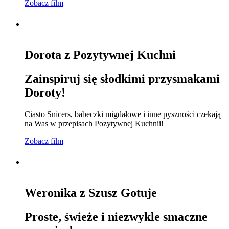
Zobacz film
Dorota z Pozytywnej Kuchni
Zainspiruj się słodkimi przysmakami
Doroty!
Ciasto Snicers, babeczki migdałowe i inne pyszności czekają
na Was w przepisach Pozytywnej Kuchnii!
Zobacz film
Weronika z Szusz Gotuje
Proste, świeże i niezwykle smaczne