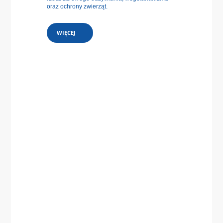
oraz ochrony zwierząt.
WIĘCEJ