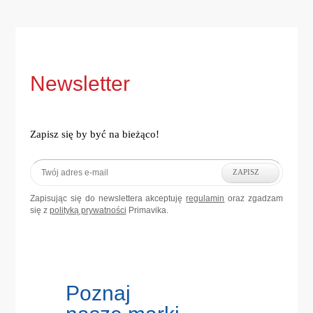
Newsletter
Zapisz się by być na bieżąco!
ZAPISZ
Zapisując się do newslettera akceptuję
regulamin
oraz zgadzam
się z
polityką prywatności
Primavika.
Poznaj