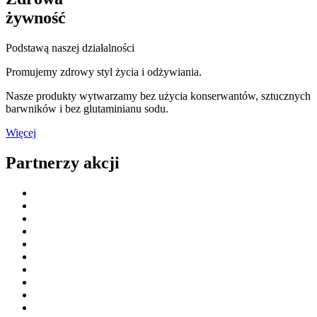
żywność
Podstawą naszej działalności
Promujemy zdrowy styl życia i odżywiania.
Nasze produkty wytwarzamy bez użycia konserwantów, sztucznych
barwników i bez glutaminianu sodu.
Więcej
Partnerzy akcji