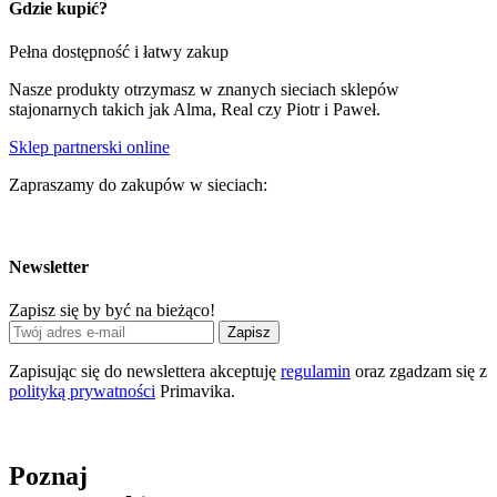
Gdzie kupić?
Pełna dostępność i łatwy zakup
Nasze produkty otrzymasz w znanych sieciach sklepów
stajonarnych takich jak Alma, Real czy Piotr i Paweł.
Sklep partnerski online
Zapraszamy do zakupów w sieciach:
Newsletter
Zapisz się by być na bieżąco!
Zapisz
Zapisując się do newslettera akceptuję
regulamin
oraz zgadzam się z
polityką prywatności
Primavika.
Poznaj