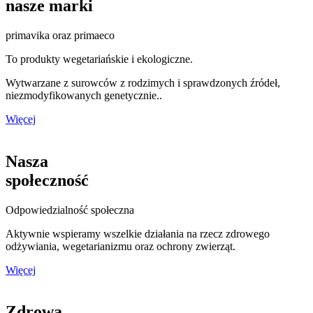
nasze marki
primavika oraz primaeco
To produkty wegetariańskie i ekologiczne.
Wytwarzane z surowców z rodzimych i sprawdzonych źródeł,
niezmodyfikowanych genetycznie..
Więcej
Nasza
społeczność
Odpowiedzialność społeczna
Aktywnie wspieramy wszelkie działania na rzecz zdrowego
odżywiania, wegetarianizmu oraz ochrony zwierząt.
Więcej
Zdrowa