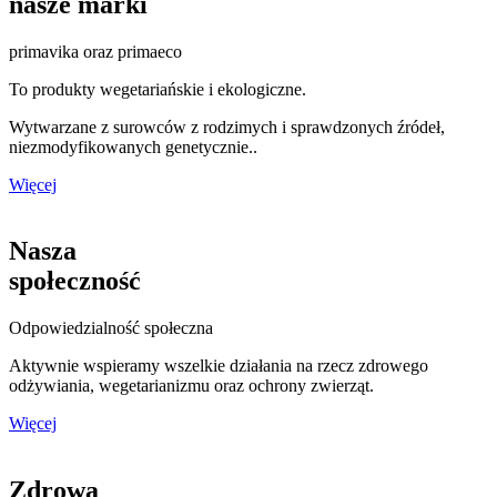
nasze marki
primavika oraz primaeco
To produkty wegetariańskie i ekologiczne.
Wytwarzane z surowców z rodzimych i sprawdzonych źródeł,
niezmodyfikowanych genetycznie..
Więcej
Nasza
społeczność
Odpowiedzialność społeczna
Aktywnie wspieramy wszelkie działania na rzecz zdrowego
odżywiania, wegetarianizmu oraz ochrony zwierząt.
Więcej
Zdrowa