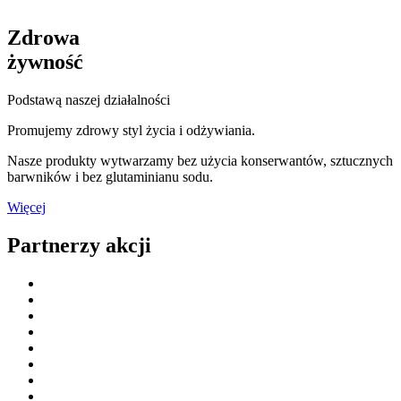
Zdrowa
żywność
Podstawą naszej działalności
Promujemy zdrowy styl życia i odżywiania.
Nasze produkty wytwarzamy bez użycia konserwantów, sztucznych
barwników i bez glutaminianu sodu.
Więcej
Partnerzy akcji