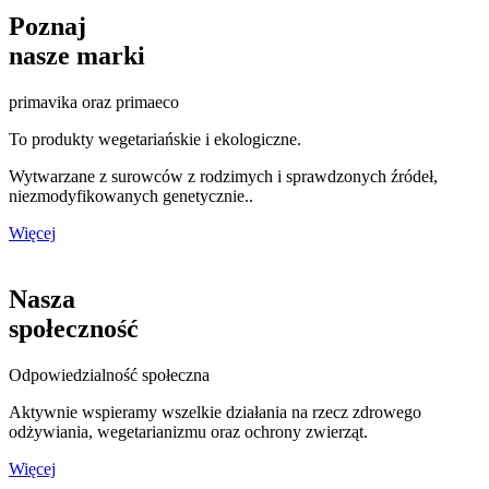
Poznaj
nasze marki
primavika oraz primaeco
To produkty wegetariańskie i ekologiczne.
Wytwarzane z surowców z rodzimych i sprawdzonych źródeł,
niezmodyfikowanych genetycznie..
Więcej
Nasza
społeczność
Odpowiedzialność społeczna
Aktywnie wspieramy wszelkie działania na rzecz zdrowego
odżywiania, wegetarianizmu oraz ochrony zwierząt.
Więcej