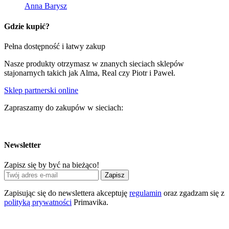
Anna Barysz
Gdzie kupić?
Pełna dostępność i łatwy zakup
Nasze produkty otrzymasz w znanych sieciach sklepów
stajonarnych takich jak Alma, Real czy Piotr i Paweł.
Sklep partnerski online
Zapraszamy do zakupów w sieciach:
Newsletter
Zapisz się by być na bieżąco!
Zapisz
Zapisując się do newslettera akceptuję
regulamin
oraz zgadzam się z
polityką prywatności
Primavika.