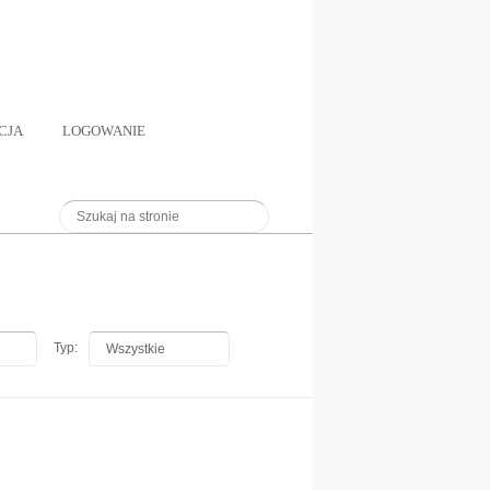
CJA
LOGOWANIE
Typ:
Wszystkie