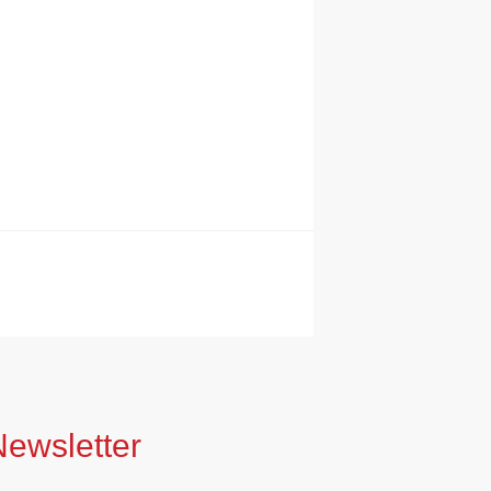
Newsletter