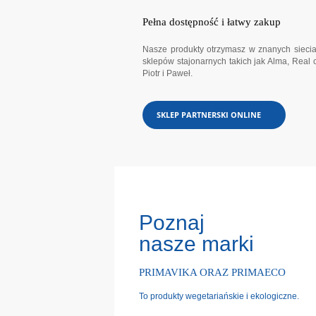
Pełna dostępność i łatwy zakup
Nasze produkty otrzymasz w znanych sieci
sklepów stajonarnych takich jak Alma, Real 
Piotr i Paweł.
SKLEP PARTNERSKI ONLINE
Poznaj
nasze marki
PRIMAVIKA ORAZ PRIMAECO
To produkty wegetariańskie i ekologiczne.