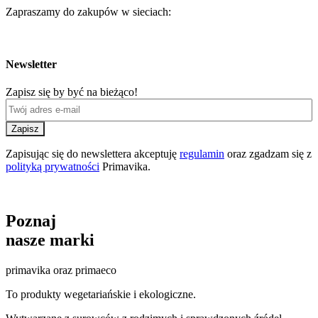
Zapraszamy do zakupów w sieciach:
Newsletter
Zapisz się by być na bieżąco!
Zapisz
Zapisując się do newslettera akceptuję
regulamin
oraz zgadzam się z
polityką prywatności
Primavika.
Poznaj
nasze marki
primavika oraz primaeco
To produkty wegetariańskie i ekologiczne.