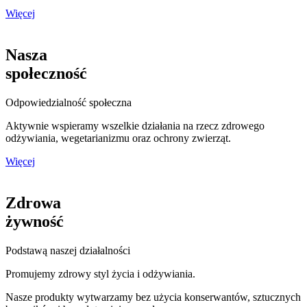
Więcej
Nasza
społeczność
Odpowiedzialność społeczna
Aktywnie wspieramy wszelkie działania na rzecz zdrowego
odżywiania, wegetarianizmu oraz ochrony zwierząt.
Więcej
Zdrowa
żywność
Podstawą naszej działalności
Promujemy zdrowy styl życia i odżywiania.
Nasze produkty wytwarzamy bez użycia konserwantów, sztucznych