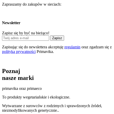
Zapraszamy do zakupów w sieciach:
Newsletter
Zapisz się by być na bieżąco!
Zapisz
Zapisując się do newslettera akceptuję
regulamin
oraz zgadzam się z
polityką prywatności
Primavika.
Poznaj
nasze marki
primavika oraz primaeco
To produkty wegetariańskie i ekologiczne.
Wytwarzane z surowców z rodzimych i sprawdzonych źródeł,
niezmodyfikowanych genetycznie..