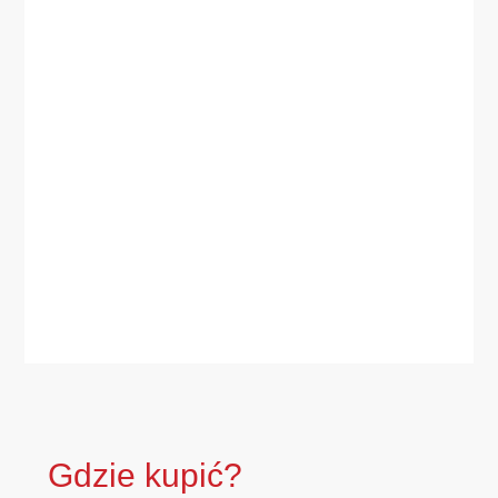
Gdzie kupić?