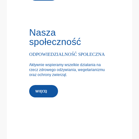
Nasza
społeczność
ODPOWIEDZIALNOŚĆ SPOŁECZNA
Aktywnie wspieramy wszelkie działania na
rzecz zdrowego odżywiania, wegetarianizmu
oraz ochrony zwierząt.
WIĘCEJ