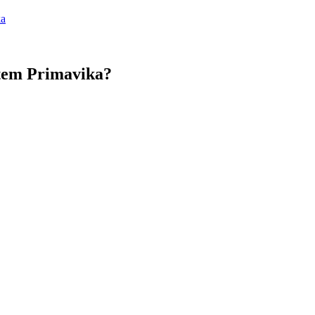
ktem Primavika?