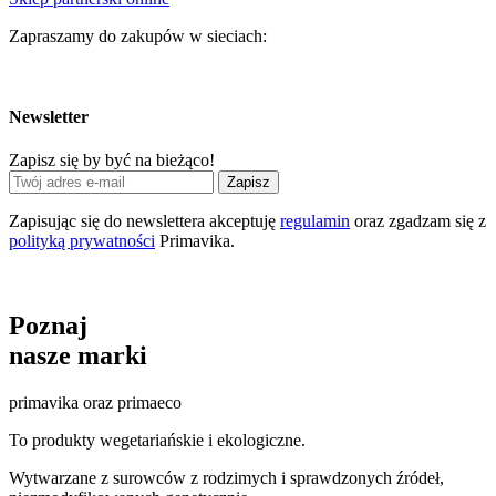
Zapraszamy do zakupów w sieciach:
Newsletter
Zapisz się by być na bieżąco!
Zapisz
Zapisując się do newslettera akceptuję
regulamin
oraz zgadzam się z
polityką prywatności
Primavika.
Poznaj
nasze marki
primavika oraz primaeco
To produkty wegetariańskie i ekologiczne.
Wytwarzane z surowców z rodzimych i sprawdzonych źródeł,