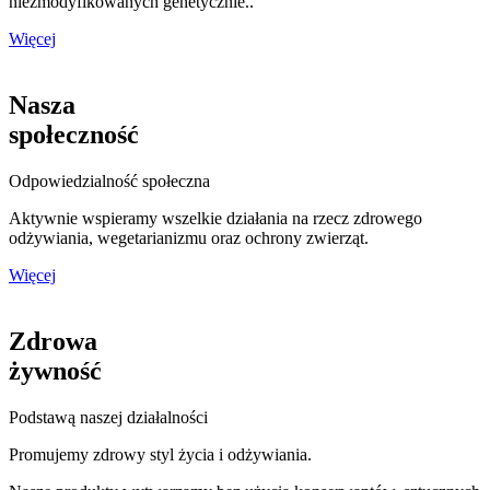
niezmodyfikowanych genetycznie..
Więcej
Nasza
społeczność
Odpowiedzialność społeczna
Aktywnie wspieramy wszelkie działania na rzecz zdrowego
odżywiania, wegetarianizmu oraz ochrony zwierząt.
Więcej
Zdrowa
żywność
Podstawą naszej działalności
Promujemy zdrowy styl życia i odżywiania.