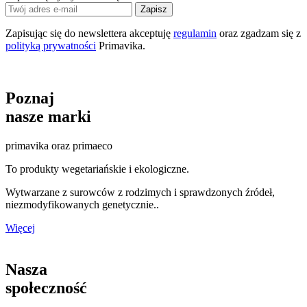
Zapisz
Zapisując się do newslettera akceptuję
regulamin
oraz zgadzam się z
polityką prywatności
Primavika.
Poznaj
nasze marki
primavika oraz primaeco
To produkty wegetariańskie i ekologiczne.
Wytwarzane z surowców z rodzimych i sprawdzonych źródeł,
niezmodyfikowanych genetycznie..
Więcej
Nasza
społeczność