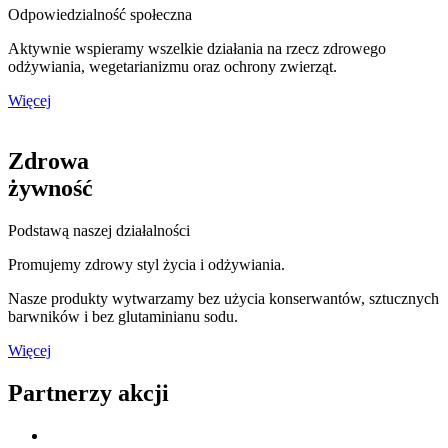
Odpowiedzialność społeczna
Aktywnie wspieramy wszelkie działania na rzecz zdrowego
odżywiania, wegetarianizmu oraz ochrony zwierząt.
Więcej
Zdrowa
żywność
Podstawą naszej działalności
Promujemy zdrowy styl życia i odżywiania.
Nasze produkty wytwarzamy bez użycia konserwantów, sztucznych
barwników i bez glutaminianu sodu.
Więcej
Partnerzy akcji